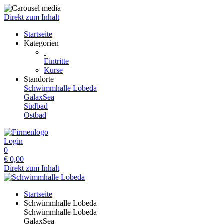
Direkt zum Inhalt
Startseite
Kategorien
Eintritte
Kurse
Standorte
Schwimmhalle Lobeda
GalaxSea
Südbad
Ostbad
Login
0
€
0,00
Direkt zum Inhalt
Startseite
Schwimmhalle Lobeda
Schwimmhalle Lobeda
GalaxSea